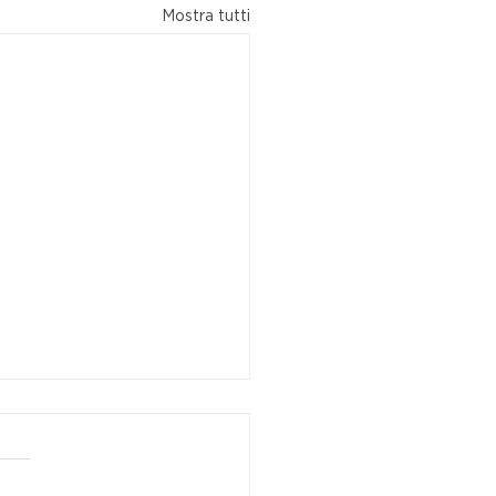
Mostra tutti