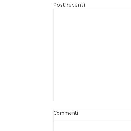
Post recenti
Commenti