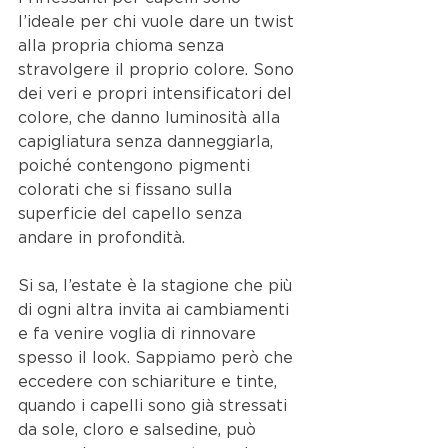
l’ideale per chi vuole dare un twist 
alla propria chioma senza 
stravolgere il proprio colore. Sono 
dei veri e propri intensificatori del 
colore, che danno luminosità alla 
capigliatura senza danneggiarla, 
poiché contengono pigmenti 
colorati che si fissano sulla 
superficie del capello senza 
andare in profondità.
Si sa, l’estate è la stagione che più 
di ogni altra invita ai cambiamenti 
e fa venire voglia di rinnovare 
spesso il look. Sappiamo però che 
eccedere con schiariture e tinte, 
quando i capelli sono già stressati 
da sole, cloro e salsedine, può 